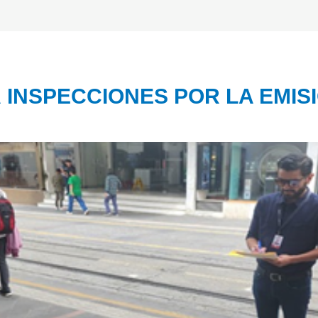
INSPECCIONES POR LA EMISI