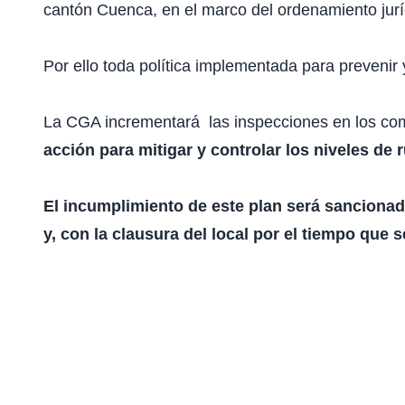
cantón Cuenca, en el marco del ordenamiento jurí
Por ello toda política implementada para prevenir
La CGA incrementará las inspecciones en los c
acción para mitigar y controlar los niveles de 
El incumplimiento de este plan será sanciona
y, con la clausura del local por el tiempo que 