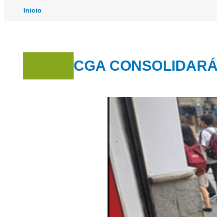
Inicio
CGA CONSOLIDARÁ 