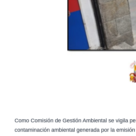
Como Comisión de Gestión Ambiental se vigila per
contaminación ambiental generada por la emisión de