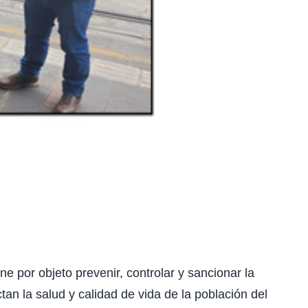
por objeto prevenir, controlar y sancionar la
an la salud y calidad de vida de la población del