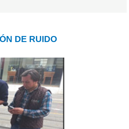
ÓN DE RUIDO