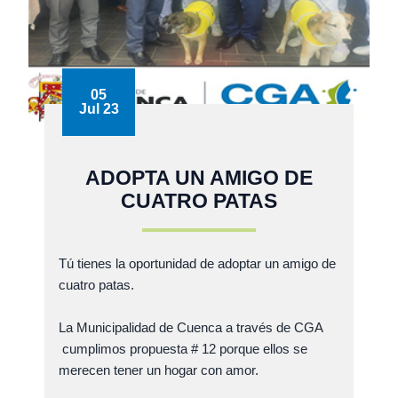
05
Jul 23
ADOPTA UN AMIGO DE
CUATRO PATAS
Tú tienes la oportunidad de adoptar un amigo de
cuatro patas.
La Municipalidad de Cuenca a través de CGA
cumplimos propuesta # 12 porque ellos se
merecen tener un hogar con amor.