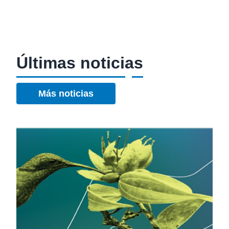
Últimas noticias
Más noticias