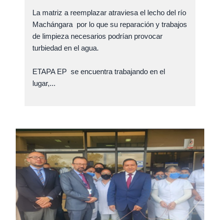
La matriz a reemplazar atraviesa el lecho del río
Machángara por lo que su reparación y trabajos
de limpieza necesarios podrían provocar
turbiedad en el agua.
ETAPA EP se encuentra trabajando en el
lugar,...