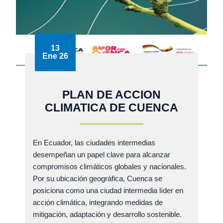
13
Ene 26
PLAN DE ACCION
CLIMATICA DE CUENCA
En Ecuador, las ciudades intermedias
desempeñan un papel clave para alcanzar
compromisos climáticos globales y nacionales.
Por su ubicación geográfica, Cuenca se
posiciona como una ciudad intermedia líder en
acción climática, integrando medidas de
mitigación, adaptación y desarrollo sostenible.