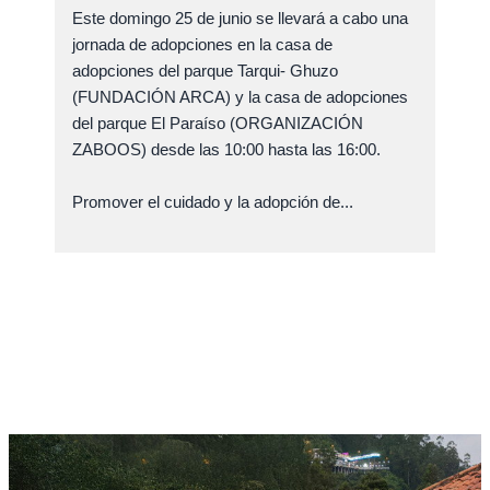
Este domingo 25 de junio se llevará a cabo una
jornada de adopciones en la casa de
adopciones del parque Tarqui- Ghuzo
(FUNDACIÓN ARCA) y la casa de adopciones
del parque El Paraíso (ORGANIZACIÓN
ZABOOS) desde las 10:00 hasta las 16:00.
Promover el cuidado y la adopción de...