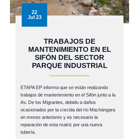
22
Jul 23
TRABAJOS DE
MANTENIMIENTO EN EL
SIFÓN DEL SECTOR
PARQUE INDUSTRIAL
ETAPA EP informa que se están realizando
trabajos de mantenimiento en el Sifón junto a la
Av. De los Migrantes, debido a daños
ocasionados por la crecida del río Machángara
en meses anteriores y es necesario la
reparación de esta matriz por una nueva
tubería.