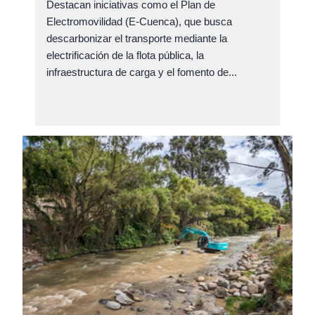
Destacan iniciativas como el Plan de
Electromovilidad (E-Cuenca), que busca
descarbonizar el transporte mediante la
electrificación de la flota pública, la
infraestructura de carga y el fomento de...